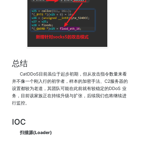
总结
CatDDoS目前虽位于起步初期，但从攻击指令数量来看
并不像一个刚入行的初学者，样本的加密手法、C2服务器的
设置都较为老道，其团队可能在此前就有较稳定的DDoS 业
务，目前该家族正在持续升级与扩张，后续我们也将继续进
行监控。
IOC
扫描源(Loader)