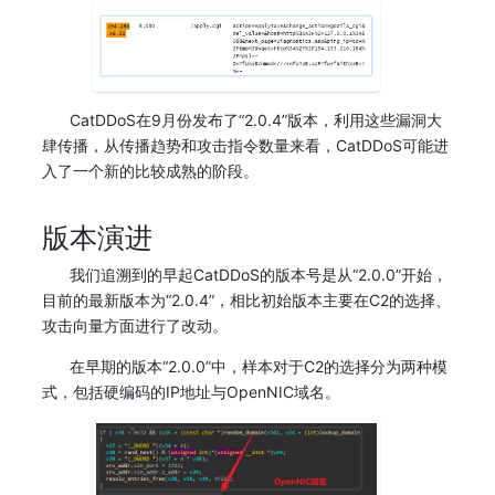
CatDDoS在9月份发布了“2.0.4”版本，利用这些漏洞大
肆传播，从传播趋势和攻击指令数量来看，CatDDoS可能进
入了一个新的比较成熟的阶段。
版本演进
我们追溯到的早起CatDDoS的版本号是从“2.0.0”开始，
目前的最新版本为“2.0.4”，相比初始版本主要在C2的选择、
攻击向量方面进行了改动。
在早期的版本“2.0.0”中，样本对于C2的选择分为两种模
式，包括硬编码的IP地址与OpenNIC域名。