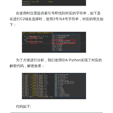
在使用时仅需提供索引号即找到对应的字符串，如下是
在进行C2域名选择时，使用3号与4号字符串，对应的明文如
下：
为了方便进行分析，我们使用IDA-Python实现了对应的
解密代码，解密效果：
代码如下: