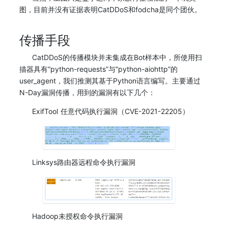
图，目前并没有证据表明CatDDoS和fodcha是同个团伙。
传播手段
CatDDoS的传播模块并未集成在Bot样本中，所使用扫
描器具有“python-requests”与“python-aiohttp”的
user_agent，我们推测其基于Python语言编写。主要通过
N-Day漏洞传播，用到的漏洞有以下几个：
ExifTool 任意代码执行漏洞（CVE-2021-22205）
Linksys路由器远程命令执行漏洞
Hadoop未授权命令执行漏洞