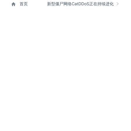
首页
新型僵尸网络CatDDoS正在持续进化