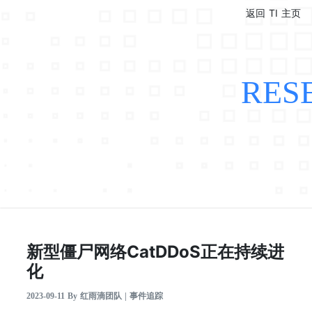
返回 TI 主页
RES
新型僵尸网络CatDDoS正在持续进
化
2023-09-11 By 红雨滴团队 | 事件追踪