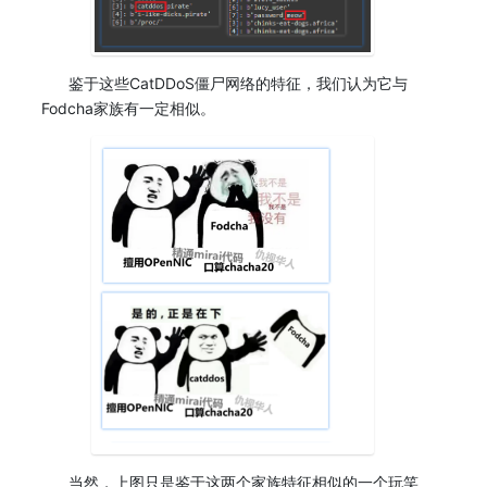
鉴于这些CatDDoS僵尸网络的特征，我们认为它与
Fodcha家族有一定相似。
当然，上图只是鉴于这两个家族特征相似的一个玩笑