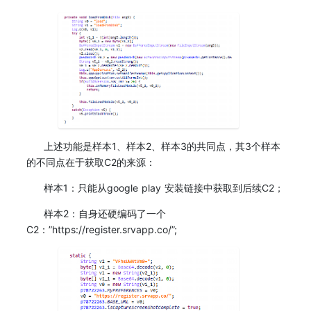
上述功能是样本1、样本2、样本3的共同点，其3个样本
的不同点在于获取C2的来源：
样本1：只能从google play 安装链接中获取到后续C2；
样本2：自身还硬编码了一个
C2：”https://register.srvapp.co/”;