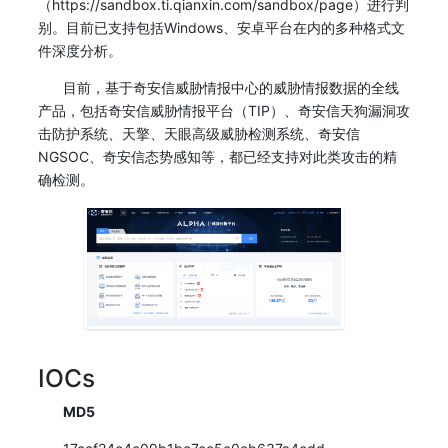
（https://sandbox.ti.qianxin.com/sandbox/page）进行判
别。目前已支持包括Windows、安卓平台在内的多种格式文
件深度分析。
目前，基于奇安信威胁情报中心的威胁情报数据的全线
产品，包括奇安信威胁情报平台（TIP）、奇安信天狗漏洞攻
击防护系统、天擎、天眼高级威胁检测系统、奇安信
NGSOC、奇安信态势感知等，都已经支持对此类攻击的精
确检测。
IOCs
MD5