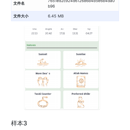
7651ed2c924d612686b4b5e6b4da0
文件名
b96
文件大小
6.45 MB
样本3