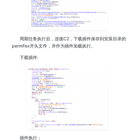
周期任务执行后，连接C2，下载插件保存到安装目录的
permFex开头文件，并作为插件加载执行。
下载插件:
插件执行：