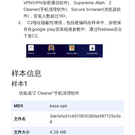
VPN(VPN加密通信软件)、Supereme Allah、Z
Cleaner(手机清理软件)、Secure browser(浏览器软
件)，安装人数超过1K+。
C2地址隐蔽性增强，包括硬编码在样本中、加密保
存在google play安装链接参数中、通过firebase后台
下发C2。
样本信息
样本1
伪装成“Z Cleaner”手机清理软件
MD5
base.apk
3de1efa51c4670610380ebf87725e5b
文件名
8
文件大小
4.28 MB