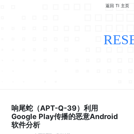
返回 TI 主页
RES
响尾蛇（APT-Q-39）利用
Google Play传播的恶意Android
软件分析