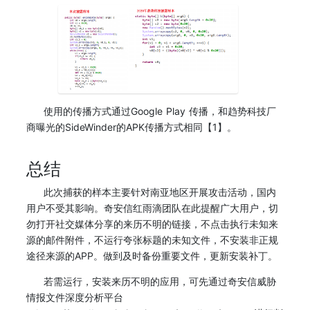
使用的传播方式通过Google Play 传播，和趋势科技厂
商曝光的SideWinder的APK传播方式相同【1】。
总结
此次捕获的样本主要针对南亚地区开展攻击活动，国内
用户不受其影响。奇安信红雨滴团队在此提醒广大用户，切
勿打开社交媒体分享的来历不明的链接，不点击执行未知来
源的邮件附件，不运行夸张标题的未知文件，不安装非正规
途径来源的APP。做到及时备份重要文件，更新安装补丁。
若需运行，安装来历不明的应用，可先通过奇安信威胁
情报文件深度分析平台