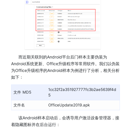
而近期关联到的Android平台后门样本主要伪装为
Android系统更新、Office升级程序等常用软件。我们以伪装
为Office升级程序的Android样本为例进行了分析，相关分析
如下：
1cc32f2a351927777fc3b2ae5639f4d
文件 MD5
5
文件名
OfficeUpdate2019.apk
该Android样本启动后，会诱导用户激活设备管理器，接
着隐藏图标并在后台运行：