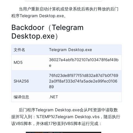
当用户重新启动计算机或登录系统后将执行释放的后门
程序Telegram Desktop.exe。
Backdoor（Telegram
Desktop.exe）
文件名
Telegram Desktop.exe
36027a4abfb702107a103478f6af49b
MD5
e
76fd23de8f977f51d832a87d7b0f769
SHA256
2a0ff8af333d74fa5ade2e99fec0106
89
编译信息
.NET
后门程序Telegram Desktop.exe会从PE资源中读取数
据并写入到：%TEMP%\Telegram Desktop.vbs，随后执行
该VBS脚本，并休眠17秒直到VBS脚本运行完成：