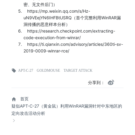
密、无文件后门）
https://mp.weixin.qq.com/s/Hz-
uN9VEejYN6IHFBtUSRQ（首个完整利用WinRAR漏
洞传播的恶意样本分析）
https://research.checkpoint.com/extracting-
code-execution-from-winrar/
https://ti.qianxin.com/advisory/articles/360ti-sv-
2019-0009-winrar-rce/
APT-C-27
GOLDMOUSE
TARGET ATTACK
WINRAR EXPLOIT
APT
分享到：
首页
疑似APT-C-27（黄金鼠）利用WinRAR漏洞针对中东地区的
定向攻击活动分析