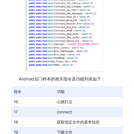
Android后门样本的相关指令及功能列表如下：
指令
功能
16
心跳打点
17
connect
18
获取指定文件的基本信息
19
下载文件