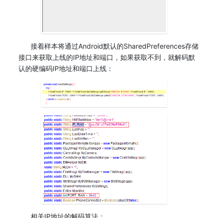
接着样本将通过Android默认的SharedPreferences存储
接口来获取上线的IP地址和端口，如果获取不到，就解码默
认的硬编码IP地址和端口上线：
相关IP地址的解码算法：