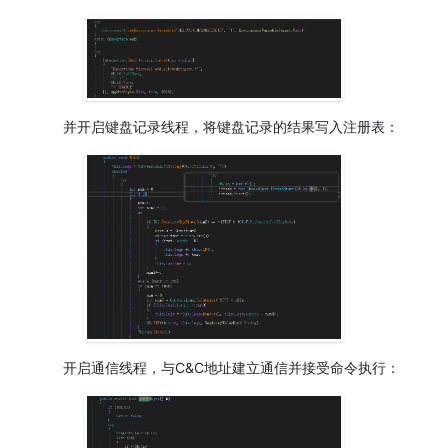
并开启键盘记录线程，将键盘记录的结果写入注册表：
开启通信线程，与C&C地址建立通信并接受命令执行：