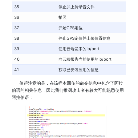
35
停止并上传录音文件
36
拍照
37
开始GPS定位
38
停止GPS定位并上传位置信息
39
使用云端发来的ip/port
40
向云端报告当前使用的ip/port
41
获取已安装应用的信息
值得注意的是，在该样本回传的命令信息中包含了阿拉
伯语的相关信息，因此我们推测攻击者有较大可能熟悉使用
阿拉伯语：