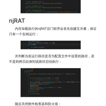
njRAT
内存加载执行的njRAT后门程序会首先创建互斥量，保证
只有一个实例运行：
并判断当前运行路径是否为配置文件中设置的路径，若
不是则拷贝自身到该路径启动执行：
随后关闭附件检查器和防火墙：