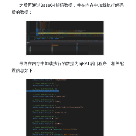
之后再通过Base64解码数据，并在内存中加载执行解码
后的数据：
最终在内存中加载执行的数据为njRAT后门程序，相关配
置信息如下：