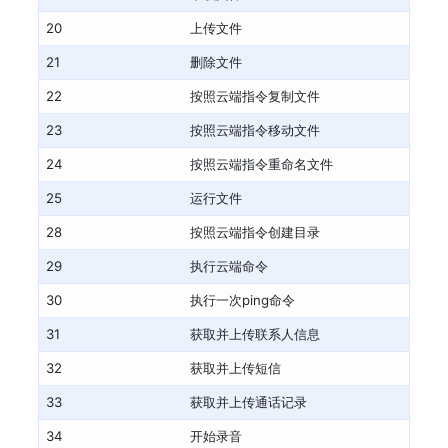
20
上传文件
21
删除文件
22
按照云端指令复制文件
23
按照云端指令移动文件
24
按照云端指令重命名文件
25
运行文件
28
按照云端指令创建目录
29
执行云端命令
30
执行一次ping命令
31
获取并上传联系人信息
32
获取并上传短信
33
获取并上传通话记录
34
开始录音