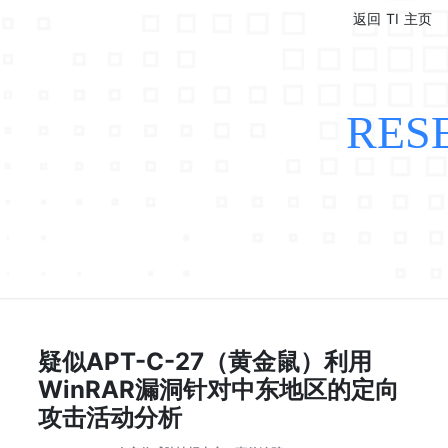
返回 TI 主页
RES
疑似APT-C-27（黄金鼠）利用
WinRAR漏洞针对中东地区的定向
攻击活动分析