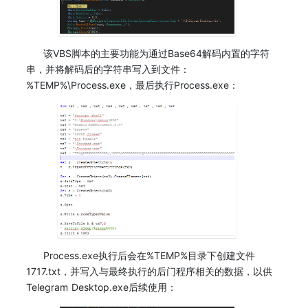
该VBS脚本的主要功能为通过Base64解码内置的字符
串，并将解码后的字符串写入到文件：
%TEMP%\Process.exe，最后执行Process.exe：
Process.exe执行后会在%TEMP%目录下创建文件
1717.txt，并写入与最终执行的后门程序相关的数据，以供
Telegram Desktop.exe后续使用：