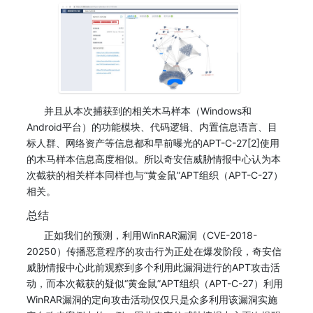
并且从本次捕获到的相关木马样本（Windows和
Android平台）的功能模块、代码逻辑、内置信息语言、目
标人群、网络资产等信息都和早前曝光的APT-C-27[2]使用
的木马样本信息高度相似。所以奇安信威胁情报中心认为本
次截获的相关样本同样也与“黄金鼠”APT组织（APT-C-27）
相关。
总结
正如我们的预测，利用WinRAR漏洞（CVE-2018-
20250）传播恶意程序的攻击行为正处在爆发阶段，奇安信
威胁情报中心此前观察到多个利用此漏洞进行的APT攻击活
动，而本次截获的疑似“黄金鼠”APT组织（APT-C-27）利用
WinRAR漏洞的定向攻击活动仅仅只是众多利用该漏洞实施