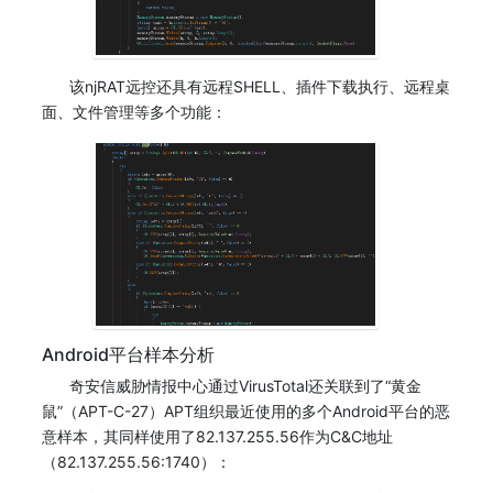
该njRAT远控还具有远程SHELL、插件下载执行、远程桌
面、文件管理等多个功能：
Android平台样本分析
奇安信威胁情报中心通过VirusTotal还关联到了“黄金
鼠”（APT-C-27）APT组织最近使用的多个Android平台的恶
意样本，其同样使用了82.137.255.56作为C&C地址
（82.137.255.56:1740）：