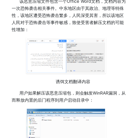
该恶意压缩文件包含一个Office Word文档，文档内容为
一次恐怖袭击相关事件。中东地区由于其政治、地理等特殊
性，该地区遭受恐怖袭击繁多，人民深受其害，所以该地区
人民对于恐怖袭击等事件敏感，致使受害者解压文档的可能
性增加：
诱饵文档翻译内容
用户如果解压该恶意压缩包，则会触发WinRAR漏洞，从
而释放内置的后门程序到用户启动目录中：