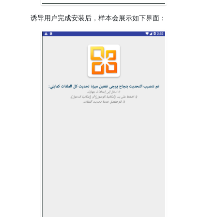
诱导用户完成安装后，样本会展示如下界面：