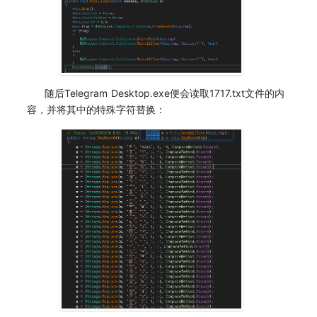
随后Telegram Desktop.exe便会读取1717.txt文件的内
容，并将其中的特殊字符替换：