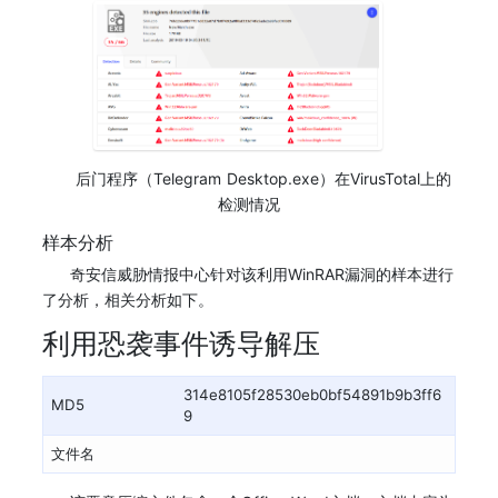
后门程序（Telegram Desktop.exe）在VirusTotal上的
检测情况
样本分析
奇安信威胁情报中心针对该利用WinRAR漏洞的样本进行
了分析，相关分析如下。
利用恐袭事件诱导解压
314e8105f28530eb0bf54891b9b3ff6
MD5
9
文件名