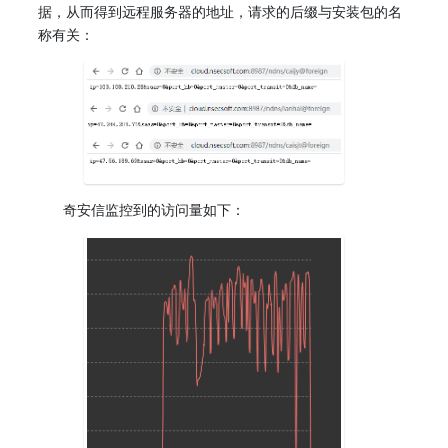
据，从而得到远程服务器的地址，请求的后缀与安装包的名
称有关：
奇安信监控到的访问量如下：