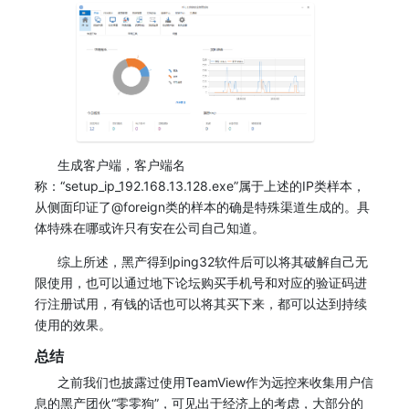
生成客户端，客户端名
称：“setup_ip_192.168.13.128.exe”属于上述的IP类样本，
从侧面印证了@foreign类的样本的确是特殊渠道生成的。具
体特殊在哪或许只有安在公司自己知道。
综上所述，黑产得到ping32软件后可以将其破解自己无
限使用，也可以通过地下论坛购买手机号和对应的验证码进
行注册试用，有钱的话也可以将其买下来，都可以达到持续
使用的效果。
总结
之前我们也披露过使用TeamView作为远控来收集用户信
息的黑产团伙“零零狗”，可见出于经济上的考虑，大部分的