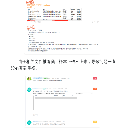
由于相关文件被隐藏，样本上传不上来，导致问题一直
没有受到重视。