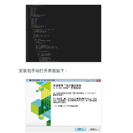
安装包手动打开界面如下：