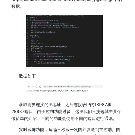
数据。
数据如下：
获取需要连接的IP地址，之后连接该IP的18987和
28987端口，由于控制功能过多，这里我们只挑选其中几个
做简单的介绍，不同的功能会使用不同的端口进行通讯。
实时截屏功能，每隔三秒截一次图并发送到主控端。图