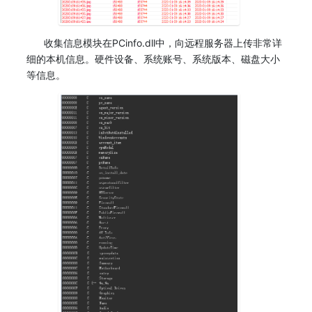
收集信息模块在PCinfo.dll中，向远程服务器上传非常详
细的本机信息。硬件设备、系统账号、系统版本、磁盘大小
等信息。