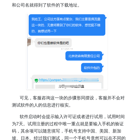
和公司名就得到了软件的下载地址。
可见，客服咨询这一块的步骤形同摆设，客服并不会对
测试软件的人的信息进行核实。
软件启动时会提示输入许可证或者进行试用，试用时间
为7天。试用注册的过程中唯一重点就是要输入手机的验证
码，其余项可以随意填写，手机号支持中国、美国、新加
坡、日本。经过我们测试，同一个手机号竟然可以在不同的