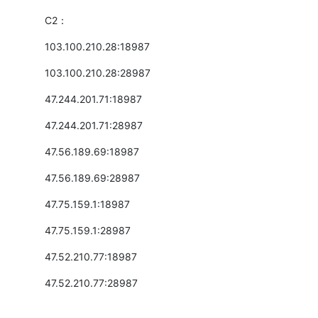
C2：
103.100.210.28:18987
103.100.210.28:28987
47.244.201.71:18987
47.244.201.71:28987
47.56.189.69:18987
47.56.189.69:28987
47.75.159.1:18987
47.75.159.1:28987
47.52.210.77:18987
47.52.210.77:28987