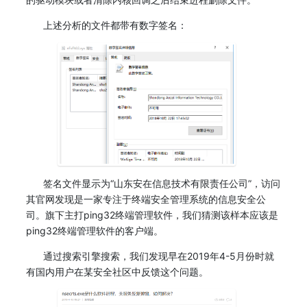
上述分析的文件都带有数字签名：
签名文件显示为“山东安在信息技术有限责任公司”，访问
其官网发现是一家专注于终端安全管理系统的信息安全公
司。旗下主打ping32终端管理软件，我们猜测该样本应该是
ping32终端管理软件的客户端。
通过搜索引擎搜索，我们发现早在2019年4-5月份时就
有国内用户在某安全社区中反馈这个问题。