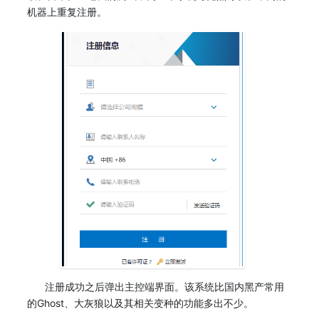
机器上重复注册。
注册成功之后弹出主控端界面。该系统比国内黑产常用
的Ghost、大灰狼以及其相关变种的功能多出不少。