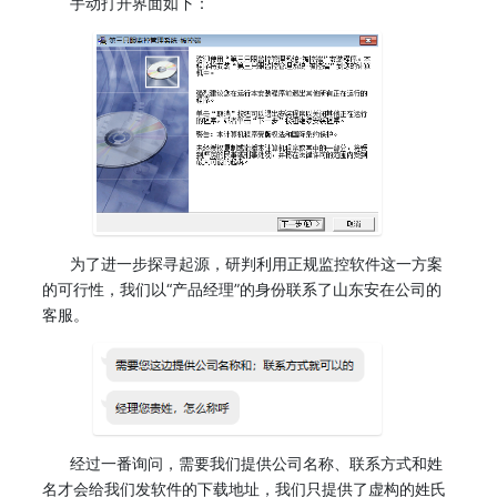
手动打开界面如下：
为了进一步探寻起源，研判利用正规监控软件这一方案
的可行性，我们以“产品经理”的身份联系了山东安在公司的
客服。
经过一番询问，需要我们提供公司名称、联系方式和姓
名才会给我们发软件的下载地址，我们只提供了虚构的姓氏