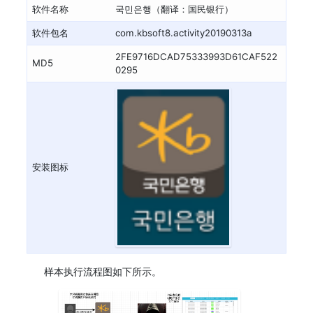
软件名称
국민은행（翻译：国民银行）
软件包名
com.kbsoft8.activity20190313a
2FE9716DCAD75333993D61CAF522
MD5
0295
安装图标
样本执行流程图如下所示。