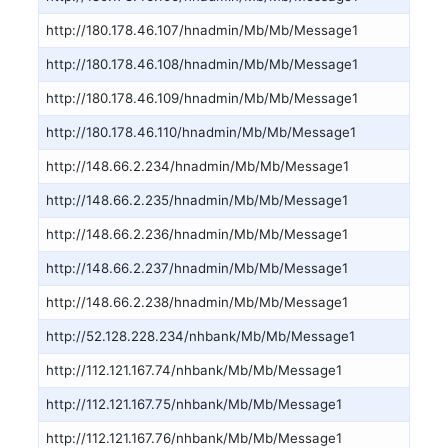
http://180.178.46.107/hnadmin/Mb/Mb/Message1
http://180.178.46.108/hnadmin/Mb/Mb/Message1
http://180.178.46.109/hnadmin/Mb/Mb/Message1
http://180.178.46.110/hnadmin/Mb/Mb/Message1
http://148.66.2.234/hnadmin/Mb/Mb/Message1
http://148.66.2.235/hnadmin/Mb/Mb/Message1
http://148.66.2.236/hnadmin/Mb/Mb/Message1
http://148.66.2.237/hnadmin/Mb/Mb/Message1
http://148.66.2.238/hnadmin/Mb/Mb/Message1
http://52.128.228.234/nhbank/Mb/Mb/Message1
http://112.121.167.74/nhbank/Mb/Mb/Message1
http://112.121.167.75/nhbank/Mb/Mb/Message1
http://112.121.167.76/nhbank/Mb/Mb/Message1