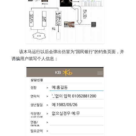
该木马运行以后会弹出仿冒为“国民银行”的钓鱼页面，并
诱骗用户填写个人信息；