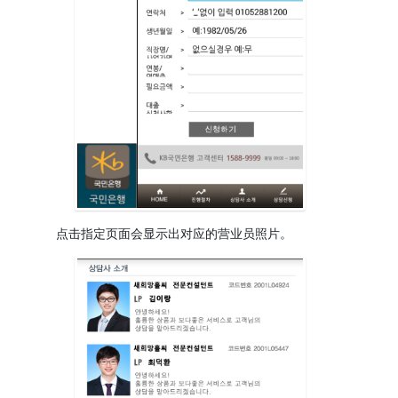
点击指定页面会显示出对应的营业员照片。