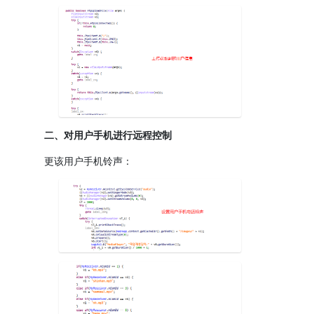
二、对用户手机进行远程控制
更该用户手机铃声：