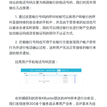
传出的电话号码主要为韩国银行的电话号码，我们对其作用
做出几点推测：
1. 通过设置银行号码的呼叫转移可以将用户和银行的呼
叫直接转移到攻击者的手机中，并且由于受害者的短信也可
以被攻击者实时获取，因此可以绕过银行在进行财产交易的
短信验证码或语音验证码的双印子认证方式。
2. 拦截银行号码也可用于在银行方面发现用户账户异常
行为并进行电话确认过程，这样用户无法正常接收到银行来
源的相关通知。
拉黑用户手机电话号码页面：
在对捕获到的所有KBuster团伙的APK样本进行分析后，
我们发现使用300多个服务器从事黑产业务，且IP基本为连