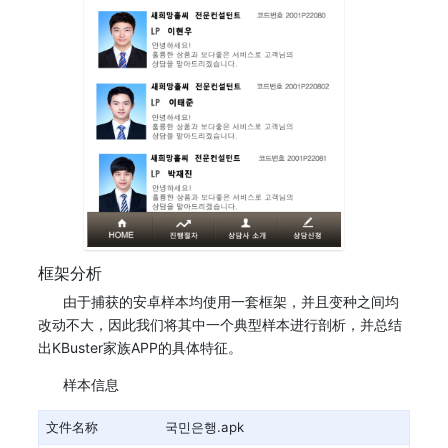
框架分析
由于捕获的安卓样本均使用一套框架，并且变种之间均
改动不大，因此我们将其中一个典型样本进行剖析，并总结
出KBuster家族APP的具体特征。
样本信息
文件名称
국민은행.apk