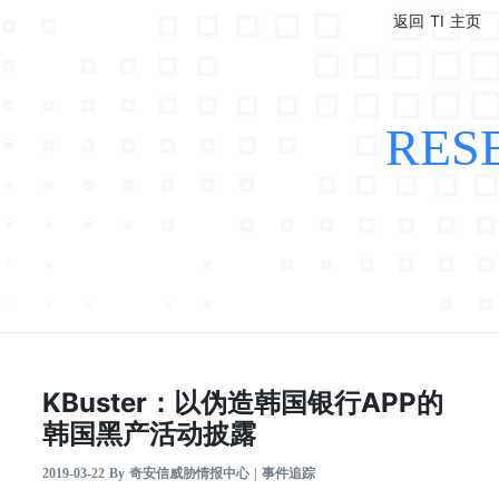
返回 TI 主页
RES
KBuster：以伪造韩国银行APP的
韩国黑产活动披露
2019-03-22 By 奇安信威胁情报中心 | 事件追踪