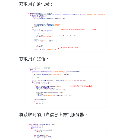
获取用户通讯录：
获取用户短信：
将获取到的用户信息上传到服务器：