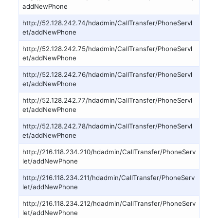
addNewPhone
http://52.128.242.74/hdadmin/CallTransfer/PhoneServl
et/addNewPhone
http://52.128.242.75/hdadmin/CallTransfer/PhoneServl
et/addNewPhone
http://52.128.242.76/hdadmin/CallTransfer/PhoneServl
et/addNewPhone
http://52.128.242.77/hdadmin/CallTransfer/PhoneServl
et/addNewPhone
http://52.128.242.78/hdadmin/CallTransfer/PhoneServl
et/addNewPhone
http://216.118.234.210/hdadmin/CallTransfer/PhoneServ
let/addNewPhone
http://216.118.234.211/hdadmin/CallTransfer/PhoneServ
let/addNewPhone
http://216.118.234.212/hdadmin/CallTransfer/PhoneServ
let/addNewPhone