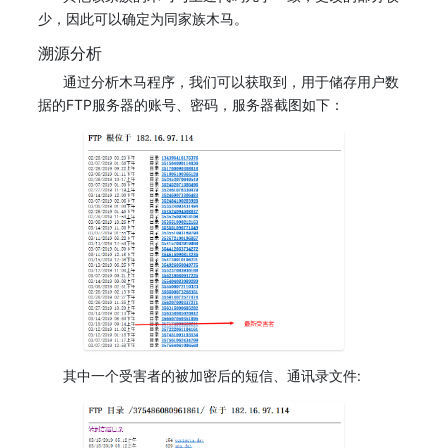
少，因此可以确定为同家族木马。
溯源分析
通过分析木马程序，我们可以获取到，用于储存用户数
据的FTP服务器的账号、密码，服务器截图如下：
其中一个受害者的被加密后的短信、通讯录文件: