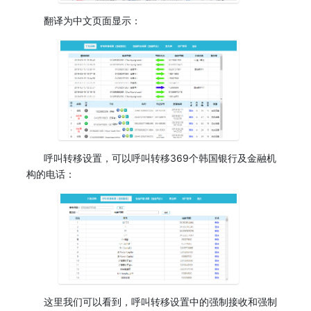
翻译为中文页面显示：
呼叫转移设置，可以呼叫转移369个韩国银行及金融机
构的电话：
这里我们可以看到，呼叫转移设置中的强制接收和强制