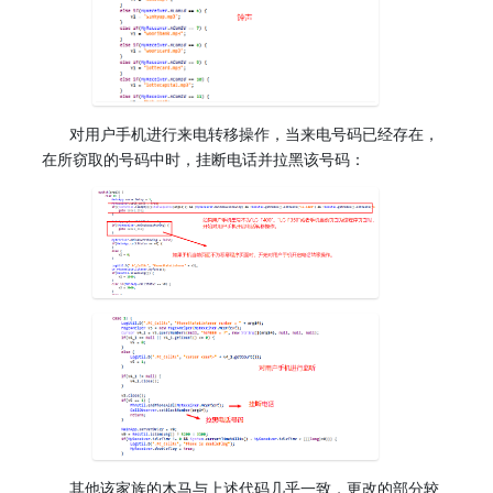
对用户手机进行来电转移操作，当来电号码已经存在，
在所窃取的号码中时，挂断电话并拉黑该号码：
其他该家族的木马与上述代码几乎一致，更改的部分较