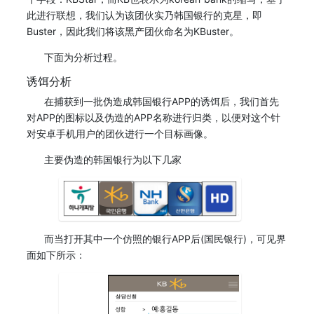
此进行联想，我们认为该团伙实乃韩国银行的克星，即
Buster，因此我们将该黑产团伙命名为KBuster。
下面为分析过程。
诱饵分析
在捕获到一批伪造成韩国银行APP的诱饵后，我们首先
对APP的图标以及伪造的APP名称进行归类，以便对这个针
对安卓手机用户的团伙进行一个目标画像。
主要伪造的韩国银行为以下几家
而当打开其中一个仿照的银行APP后(国民银行)，可见界
面如下所示：