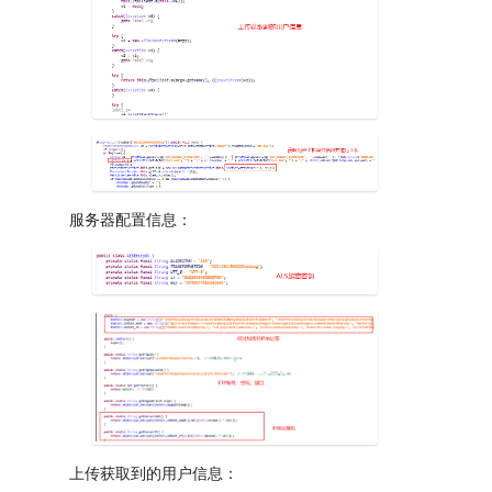
服务器配置信息：
上传获取到的用户信息：