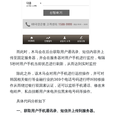
而此时，木马会在后台获取用户通讯录、短信内容并上
传至固定服务器，并会在服务器对用户手机进行监控，每隔
5秒对用户手机当前状态进行刷新，从而达到实时监控
除此之外，该木马会对用户手机进行远控操作，并可对
韩国相关银行等金融行业的369个电话号码进行呼叫转移操
作从而绕过银行双因素认证，还可以监听手机通话、修改来
电铃声、私自挂断用户来电并拉黑来电号码等操作。
具体代码分析如下
一、获取用户手机通讯录、短信并上传到服务器。