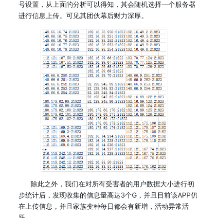
号设置，从上面的分析可以得知，其会随机选择一个服务器
进行信息上传。可见其团伙幕后财力深厚。
除此之外，我们在对所有受害者的用户数据大小进行初
步统计后，发现收集的信息量高达3个G，并且目前该APP仍
在上传信息，并且家族变种每日都会有新增，活动异常活
跃。