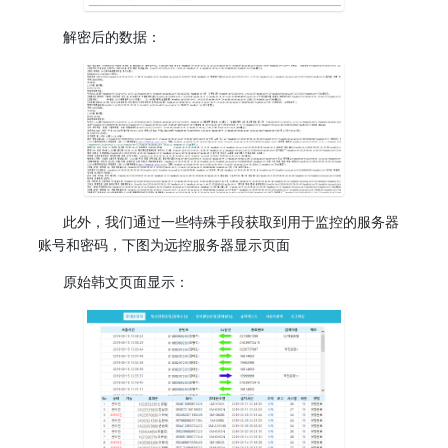
解密后的数据：
此外，我们通过一些特殊手段获取到用于监控的服务器
账号和密码，下图为远控服务器显示页面
原始韩文页面显示：