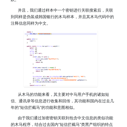
并且，我们通过样本中一个密钥进行关联搜索后，关联
到同样是伪装成韩国银行的木马样本，并且其木马代码中的
注释信息同样为中文。
从木马的功能来看，其主要对中马用户手机的诸如短
信、通讯录等信息进行收集和回传，其功能和国内在过去几
年的“短信拦截马”的功能和意图相似。
由于我们通过加密密钥关联到包含中文信息的类似功能
的木马程序，结合过去国内“短信拦截马”类黑产组织的特点