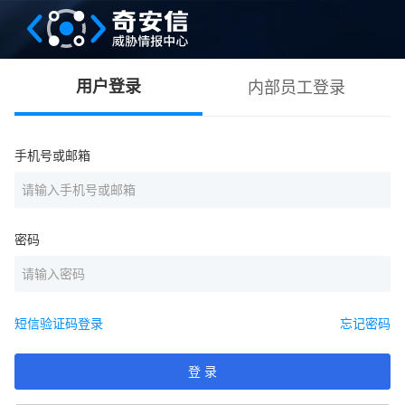
内部员工登录
用户登录
手机号或邮箱
密码
短信验证码登录
忘记密码
登 录