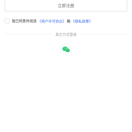
立即注册
我已同意并阅读
《用户许可协议》
和
《隐私政策》
其它方式登录