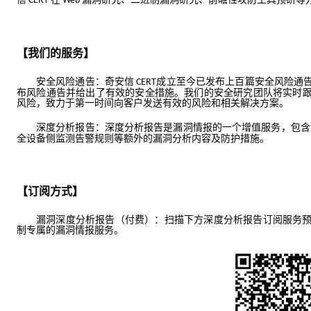
 CERT 
 Web 
【我们的服务】
安全风险通告：奇安信
成立至今已发布上百篇安全风险通
 CERT
布风险通告并给出了有效的安全措施。我们的安全研究团队将实时
风险，致力于第一时间向客户发送有效的风险和相关解决方案。
深度分析报告：深度分析报告是漏洞情报的一个增值服务，包含
全设备侧监测告警规则等额外的漏洞分析内容及防护措施。
【订阅方式】
漏洞深度分析报告（付费）：扫描下方深度分析报告订阅服务
制专属的漏洞情报服务。