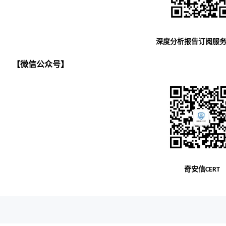
深度分析报告订阅服
【微信公众号】
奇安信
CERT